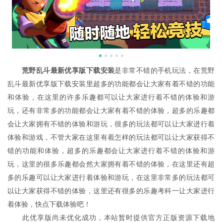
荒野乱斗最新优享版下载安装
是非常不错的手机玩法，在荒野
乱斗最新优享版下载安装里超多的功能都会让大家有着不错的功能
和体验，在这里的许多乐趣都可以让大家进行着不错的体验和游
玩，还有非常多的功能都会让大家有着不错的体验，超多的乐趣都
会让大家拥有不错的体验和游玩，很多的玩法都可以让大家进行着
体验和游戏，不管大家在这里有着怎样的玩法都可以让大家获得不
错的功能和体验，超多的乐趣都会让大家进行着不错的体验和游
玩，这里的很多乐趣都会然大家拥有着不错的体验，在这里还有超
多的乐趣可以让大家进行着体验和游玩，在这里非常多的玩法都可
以让大家获得不错的体验，这里还有很多的乐趣考科一让大家进行
着体验，快点下载体验吧！
此优享版尚未优化成功，本站暂时提供官方正版资源下载地