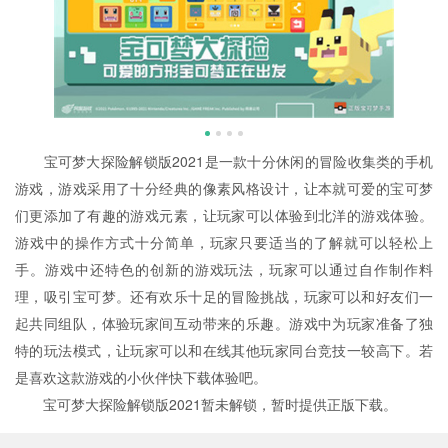
宝可梦大探险解锁版2021是一款十分休闲的冒险收集类的手机
游戏，游戏采用了十分经典的像素风格设计，让本就可爱的宝可梦
们更添加了有趣的游戏元素，让玩家可以体验到北洋的游戏体验。
游戏中的操作方式十分简单，玩家只要适当的了解就可以轻松上
手。游戏中还特色的创新的游戏玩法，玩家可以通过自作制作料
理，吸引宝可梦。还有欢乐十足的冒险挑战，玩家可以和好友们一
起共同组队，体验玩家间互动带来的乐趣。游戏中为玩家准备了独
特的玩法模式，让玩家可以和在线其他玩家同台竞技一较高下。若
是喜欢这款游戏的小伙伴快下载体验吧。
宝可梦大探险解锁版2021暂未解锁，暂时提供正版下载。