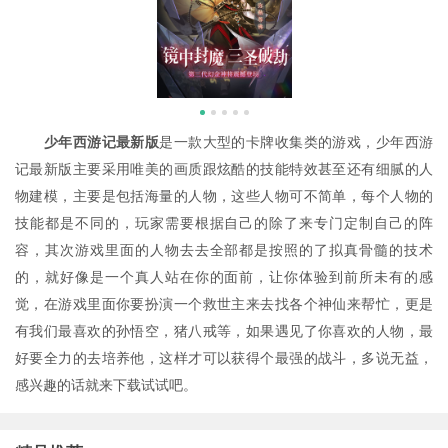
少年西游记最新版
是一款大型的卡牌收集类的游戏，少年西游
记最新版主要采用唯美的画质跟炫酷的技能特效甚至还有细腻的人
物建模，主要是包括海量的人物，这些人物可不简单，每个人物的
技能都是不同的，玩家需要根据自己的除了来专门定制自己的阵
容，其次游戏里面的人物去去全部都是按照的了拟真骨髓的技术
的，就好像是一个真人站在你的面前，让你体验到前所未有的感
觉，在游戏里面你要扮演一个救世主来去找各个神仙来帮忙，更是
有我们最喜欢的孙悟空，猪八戒等，如果遇见了你喜欢的人物，最
好要全力的去培养他，这样才可以获得个最强的战斗，多说无益，
感兴趣的话就来下载试试吧。