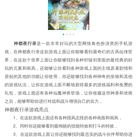
神都夜行录
是一款非常好玩的大型网络角色扮演类的手机游
戏，在神都夜行录这款游戏上面让你能够看到最奇幻的古风仙侠世
界，在这款个世界上面让你能够找到各种轩辕剑里面的最经典的好
玩的元素和画风，还能够让你看到各种游戏上面的主线原著剧情和
原创的其他的功能让你使用，你还能够找到各种神奇的坐骑和其他
的游戏玩法，让你在游戏上面不断地获得最多的游戏福利和免费的
礼包，游戏上面还有各种仙魔神兽登场，让你收服这些神兽和坐骑
之后，能够帮助你进行对战和战斗增强自己的实力，
神都夜行录游戏亮点
1、在这款游戏上面还有各种国风志怪的各种画面和画风，
2、同时你还能够看到最绚丽的技能特效和打斗的特效，
3、在这款游戏上面让你还能够找到最忠实的战斗伙伴帮助你进