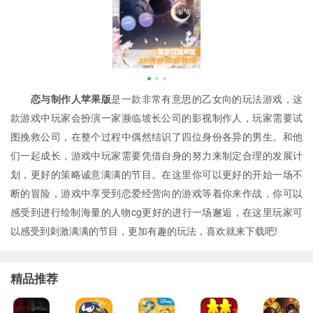
恋与制作人苹果版
是一款非常有意思的乙女向的玩法游戏，这
款游戏中玩家会扮演一家濒临坡长公司的影视制作人，玩家需要试
图挽救公司，在整个过程中偶然结识了四位身份各异的男生。和他
们一起成长，游戏中玩家需要凭借自身的努力来制定合理的发展计
划，更好的策略诚意满满的节目。在这里你可以更好的开始一场不
断的冒险，游戏中享受到恋爱经营向的游戏等着你来作战，你可以
感受到进行绘制海量的人物cg更好的进行一场邂逅，在这里玩家可
以感受到刺激满满的节目，更加有趣的玩法，喜欢就来下载吧!
精品推荐